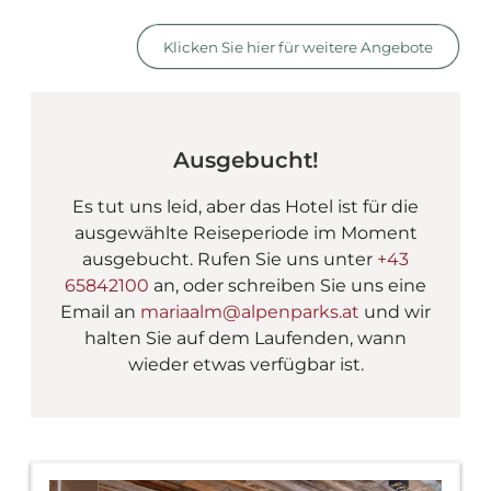
AlpenParks Hotel Maria 
Klicken Sie hier für weitere Angebote
Ausgebucht!
Es tut uns leid, aber das Hotel ist für die
ausgewählte Reiseperiode im Moment
ausgebucht. Rufen Sie uns unter
+43
65842100
an, oder schreiben Sie uns eine
Email an
mariaalm@alpenparks.at
und wir
halten Sie auf dem Laufenden, wann
wieder etwas verfügbar ist.